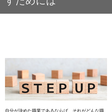
すためには
自分が決めた職業であるならば、それがどんな職