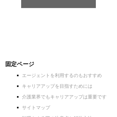
固定ページ
エージェントを利用するのもおすすめ
キャリアアップを目指すためには
介護業界でもキャリアアップは重要です
サイトマップ